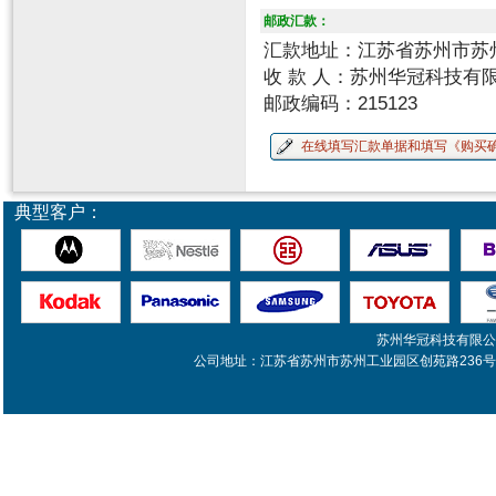
邮政汇款：
汇款地址：江苏省苏州市苏州
收 款 人：苏州华冠科技有
邮政编码：215123
在线填写汇款单据和填写《购买
典型客户：
苏州华冠科技有限公司
公司地址：江苏省苏州市苏州工业园区创苑路236号庄严-两